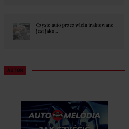
Czyste auto przez wielu traktowane
jest jako...
AUTOR