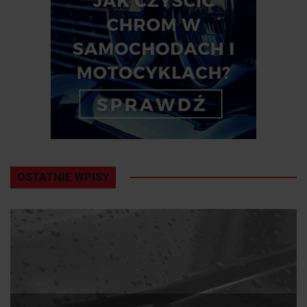
OSTATNIE WPISY