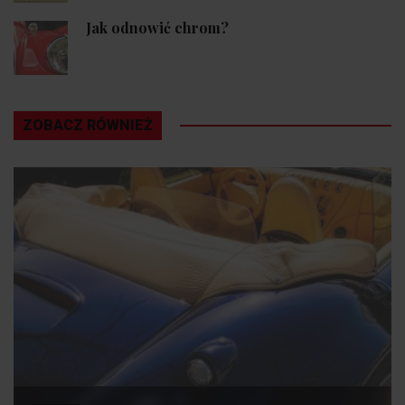
Jak odnowić chrom?
ZOBACZ RÓWNIEŻ