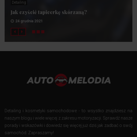
Detailing
Jak czyścić tapicerkę skórzaną?
24 grudnia 2021
Detailing i kosmetyki samochodowe - to wsystko znajdziesz na
naszym blogu i wiele więcej z zakresu motoryzacji. Sprawdź nasze
porady i wskazówki i dowiedz się więcej już dziś jak zadbać o swój
samochód. Zapraszamy!