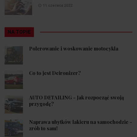
11 czerwca 2022
NA TOPIE
Polerowanie i woskowanie motocykla
Co to jest Deironizer?
AUTO DETAILING - Jak rozpocząć swoją
przygodę?
Naprawa ubytków lakieru na samochodzie -
zrób to sam!