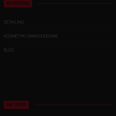
KATEGORIE
DETAILING
KOSMETYKI SAMOCHODOWE
BLOG
NA TOPIE