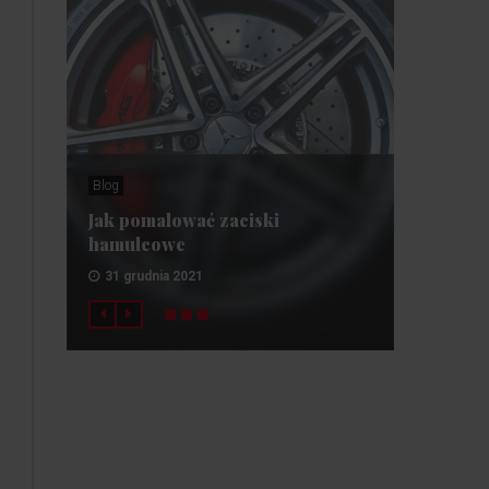
Blog
Jak pomalować zaciski
hamulcowe
31 grudnia 2021